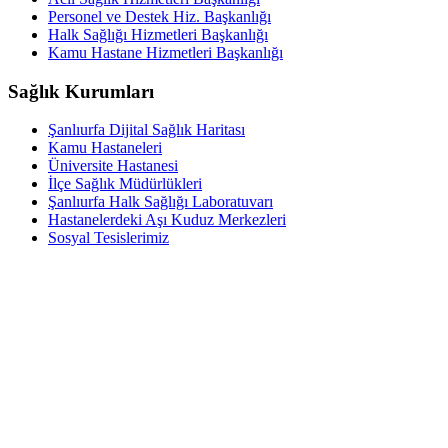
Personel ve Destek Hiz. Başkanlığı
Halk Sağlığı Hizmetleri Başkanlığı
Kamu Hastane Hizmetleri Başkanlığı
Sağlık Kurumları
Şanlıurfa Dijital Sağlık Haritası
Kamu Hastaneleri
Üniversite Hastanesi
İlçe Sağlık Müdürlükleri
Şanlıurfa Halk Sağlığı Laboratuvarı
Hastanelerdeki Aşı Kuduz Merkezleri
Sosyal Tesislerimiz