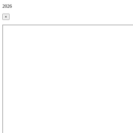
2026
×