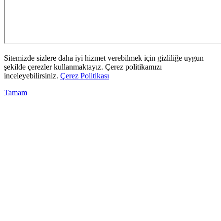
Sitemizde sizlere daha iyi hizmet verebilmek için gizliliğe uygun
şekilde çerezler kullanmaktayız. Çerez politikamızı
inceleyebilirsiniz.
Çerez Politikası
Tamam