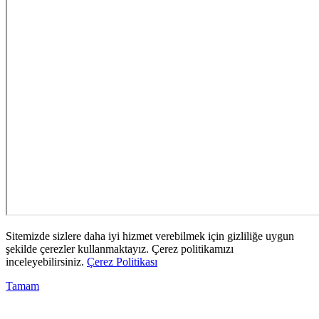
Sitemizde sizlere daha iyi hizmet verebilmek için gizliliğe uygun
şekilde çerezler kullanmaktayız. Çerez politikamızı
inceleyebilirsiniz.
Çerez Politikası
Tamam