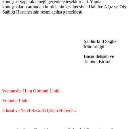
konuşma yaparak emeği geçenlere teşekkür etti. Yapılan
konuşmaların ardından kurdelenin kesilmesiyle Haliliye Ağız ve Diş
Sağlığı Hastanesinin resmi açılışı gerçekleşti.
Şanlıurfa İl Sağlık
Müdürlüğü
Basın İletişim ve
Tanıtım Birimi
Wetransfer Ham Görüntü Linki:
Youtube Link:
Ulusal ve Yerel Basında Çıkan Haberler: