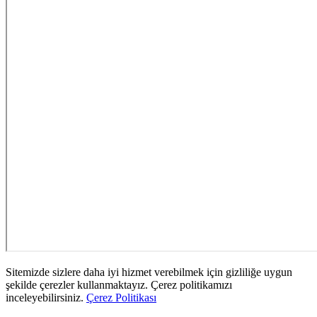
Sitemizde sizlere daha iyi hizmet verebilmek için gizliliğe uygun
şekilde çerezler kullanmaktayız. Çerez politikamızı
inceleyebilirsiniz.
Çerez Politikası