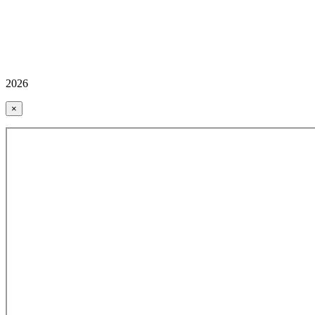
2026
×