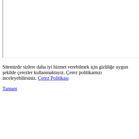
Sitemizde sizlere daha iyi hizmet verebilmek için gizliliğe uygun
şekilde çerezler kullanmaktayız. Çerez politikamızı
inceleyebilirsiniz.
Çerez Politikası
Tamam