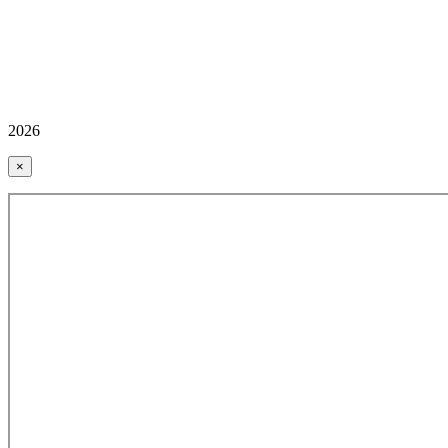
2026
×