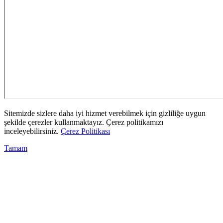
Sitemizde sizlere daha iyi hizmet verebilmek için gizliliğe uygun
şekilde çerezler kullanmaktayız. Çerez politikamızı
inceleyebilirsiniz.
Çerez Politikası
Tamam