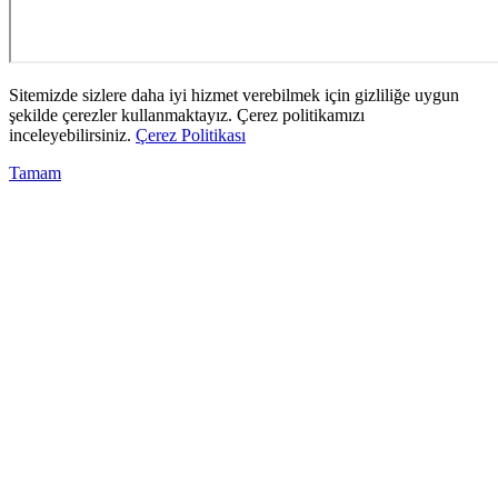
Sitemizde sizlere daha iyi hizmet verebilmek için gizliliğe uygun
şekilde çerezler kullanmaktayız. Çerez politikamızı
inceleyebilirsiniz.
Çerez Politikası
Tamam