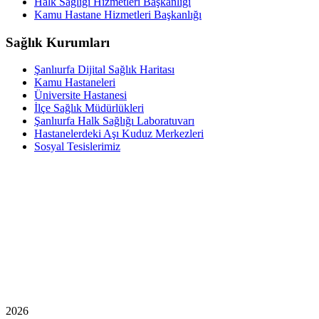
Halk Sağlığı Hizmetleri Başkanlığı
Kamu Hastane Hizmetleri Başkanlığı
Sağlık Kurumları
Şanlıurfa Dijital Sağlık Haritası
Kamu Hastaneleri
Üniversite Hastanesi
İlçe Sağlık Müdürlükleri
Şanlıurfa Halk Sağlığı Laboratuvarı
Hastanelerdeki Aşı Kuduz Merkezleri
Sosyal Tesislerimiz
2026