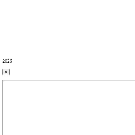
2026
×