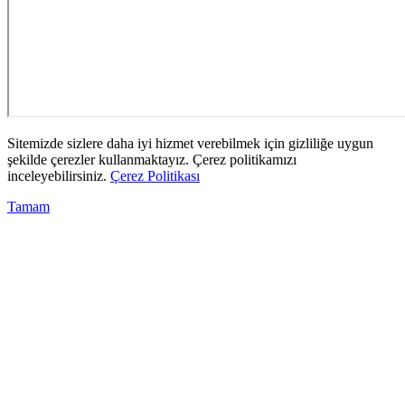
Sitemizde sizlere daha iyi hizmet verebilmek için gizliliğe uygun
şekilde çerezler kullanmaktayız. Çerez politikamızı
inceleyebilirsiniz.
Çerez Politikası
Tamam