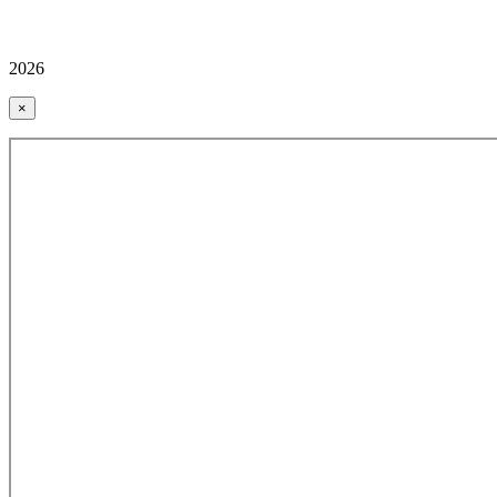
2026
×