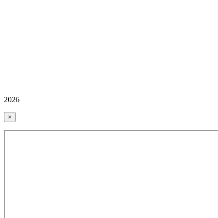
2026
×