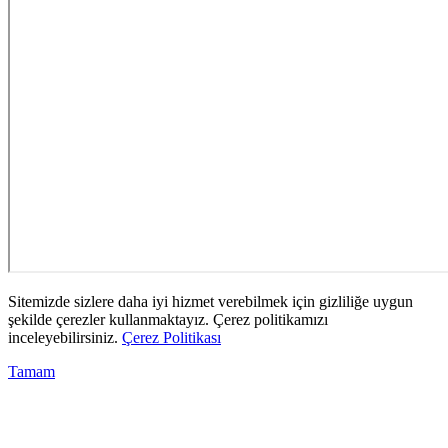
Sitemizde sizlere daha iyi hizmet verebilmek için gizliliğe uygun
şekilde çerezler kullanmaktayız. Çerez politikamızı
inceleyebilirsiniz.
Çerez Politikası
Tamam