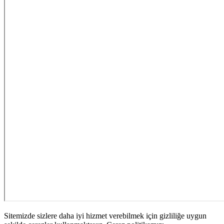
Sitemizde sizlere daha iyi hizmet verebilmek için gizliliğe uygun