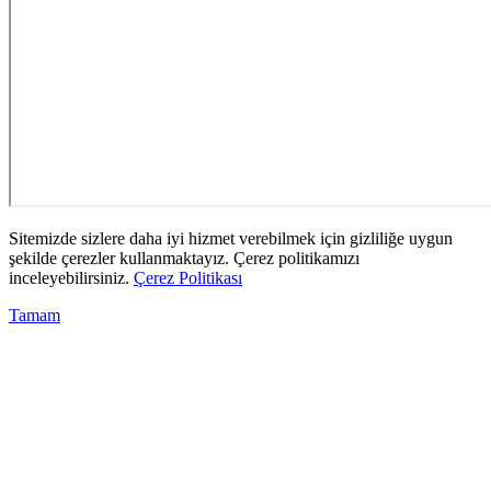
Sitemizde sizlere daha iyi hizmet verebilmek için gizliliğe uygun
şekilde çerezler kullanmaktayız. Çerez politikamızı
inceleyebilirsiniz.
Çerez Politikası
Tamam