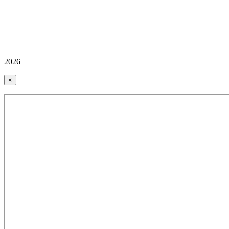
2026
×