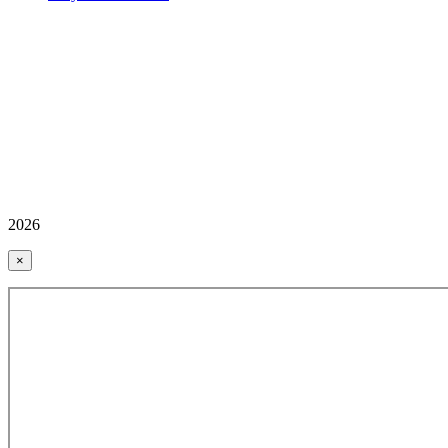
2026
×