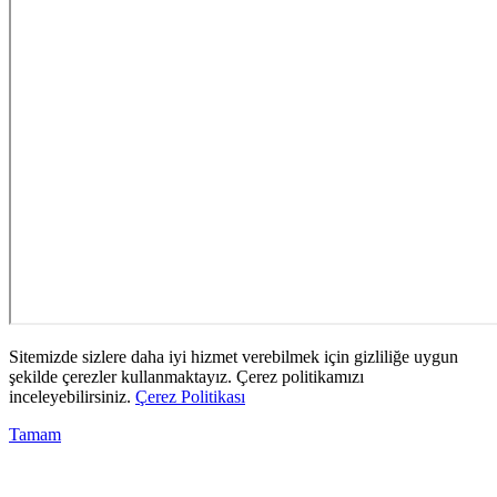
Sitemizde sizlere daha iyi hizmet verebilmek için gizliliğe uygun
şekilde çerezler kullanmaktayız. Çerez politikamızı
inceleyebilirsiniz.
Çerez Politikası
Tamam