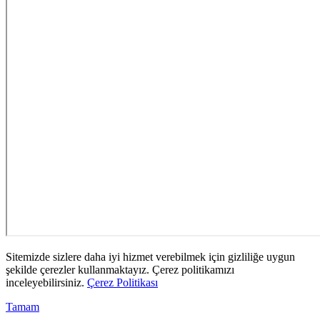
Sitemizde sizlere daha iyi hizmet verebilmek için gizliliğe uygun
şekilde çerezler kullanmaktayız. Çerez politikamızı
inceleyebilirsiniz.
Çerez Politikası
Tamam