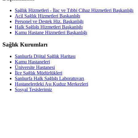
Sağlık Hizmetleri - İlaç ve Tıbbi Cihaz Hizmetleri Başkanlığı
Acil Sağlık Hizmetleri Başkanlığı
Personel ve Destek Hiz. Başkanlığı
Halk Sağlığı Hizmetleri Başkanlığı
Kamu Hastane Hizmetleri Başkanlığı
Sağlık Kurumları
Şanlıurfa Dijital Sağlık Haritası
Kamu Hastaneleri
Üniversite Hastanesi
İlçe Sağlık Müdürlükleri
Şanlıurfa Halk Sağlığı Laboratuvarı
Hastanelerdeki Aşı Kuduz Merkezleri
Sosyal Tesislerimiz