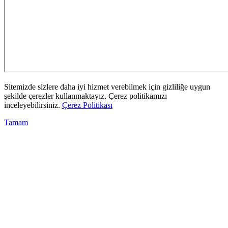
Sitemizde sizlere daha iyi hizmet verebilmek için gizliliğe uygun
şekilde çerezler kullanmaktayız. Çerez politikamızı
inceleyebilirsiniz.
Çerez Politikası
Tamam