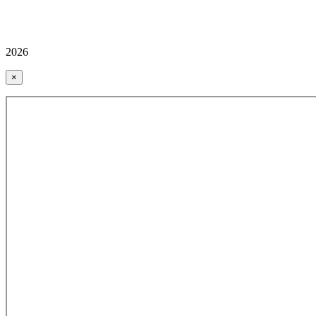
2026
×