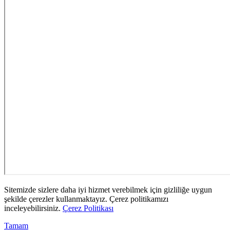
Sitemizde sizlere daha iyi hizmet verebilmek için gizliliğe uygun
şekilde çerezler kullanmaktayız. Çerez politikamızı
inceleyebilirsiniz.
Çerez Politikası
Tamam