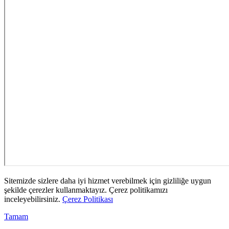
Sitemizde sizlere daha iyi hizmet verebilmek için gizliliğe uygun
şekilde çerezler kullanmaktayız. Çerez politikamızı
inceleyebilirsiniz.
Çerez Politikası
Tamam