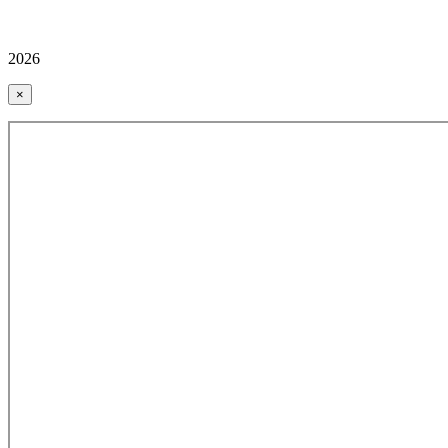
2026
×