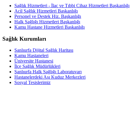
Sağlık Hizmetleri - İlaç ve Tıbbi Cihaz Hizmetleri Başkanlığı
Acil Sağlık Hizmetleri Başkanlığı
Personel ve Destek Hiz. Başkanlığı
Halk Sağlığı Hizmetleri Başkanlığı
Kamu Hastane Hizmetleri Başkanlığı
Sağlık Kurumları
Şanlıurfa Dijital Sağlık Haritası
Kamu Hastaneleri
Üniversite Hastanesi
İlçe Sağlık Müdürlükleri
Şanlıurfa Halk Sağlığı Laboratuvarı
Hastanelerdeki Aşı Kuduz Merkezleri
Sosyal Tesislerimiz