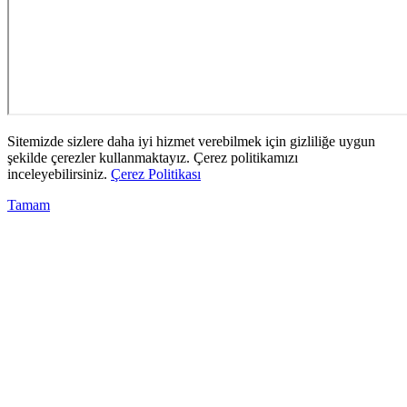
Sitemizde sizlere daha iyi hizmet verebilmek için gizliliğe uygun
şekilde çerezler kullanmaktayız. Çerez politikamızı
inceleyebilirsiniz.
Çerez Politikası
Tamam