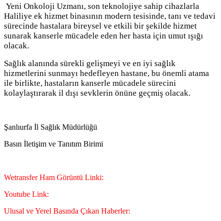
Yeni Onkoloji Uzmanı, son teknolojiye sahip cihazlarla
Haliliye ek hizmet binasının modern tesisinde, tanı ve tedavi
sürecinde hastalara bireysel ve etkili bir şekilde hizmet
sunarak kanserle mücadele eden her hasta için umut ışığı
olacak.
Sağlık alanında sürekli gelişmeyi ve en iyi sağlık
hizmetlerini sunmayı hedefleyen hastane, bu önemli atama
ile birlikte, hastaların kanserle mücadele sürecini
kolaylaştırarak il dışı sevklerin önüne geçmiş olacak.
Şanlıurfa İl Sağlık Müdürlüğü
Basın İletişim ve Tanıtım Birimi
Wetransfer Ham Görüntü Linki:
Youtube Link:
Ulusal ve Yerel Basında Çıkan Haberler: