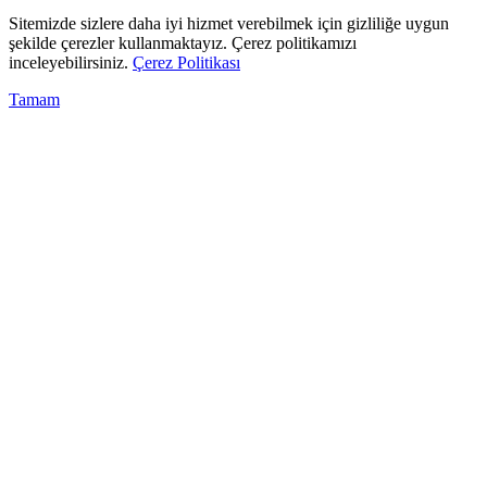
Sitemizde sizlere daha iyi hizmet verebilmek için gizliliğe uygun
şekilde çerezler kullanmaktayız. Çerez politikamızı
inceleyebilirsiniz.
Çerez Politikası
Tamam