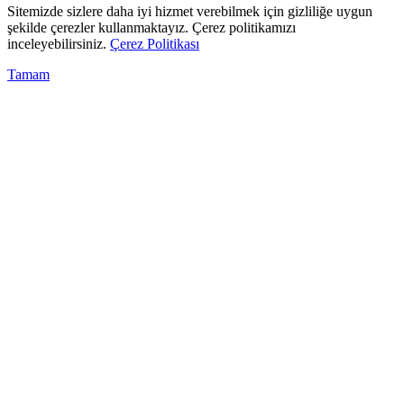
Sitemizde sizlere daha iyi hizmet verebilmek için gizliliğe uygun
şekilde çerezler kullanmaktayız. Çerez politikamızı
inceleyebilirsiniz.
Çerez Politikası
Tamam