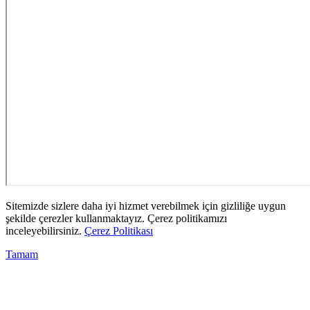
Sitemizde sizlere daha iyi hizmet verebilmek için gizliliğe uygun
şekilde çerezler kullanmaktayız. Çerez politikamızı
inceleyebilirsiniz.
Çerez Politikası
Tamam