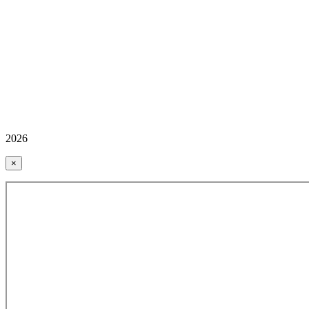
2026
×