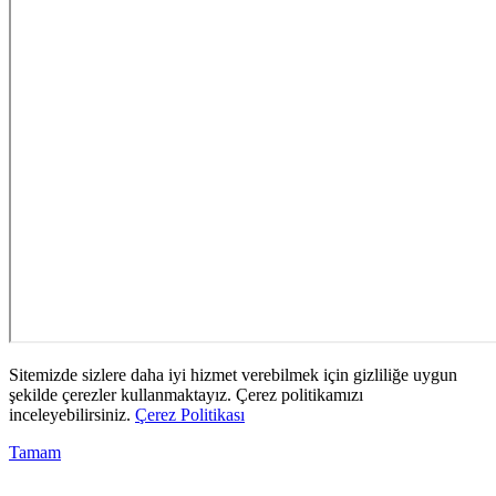
Sitemizde sizlere daha iyi hizmet verebilmek için gizliliğe uygun
şekilde çerezler kullanmaktayız. Çerez politikamızı
inceleyebilirsiniz.
Çerez Politikası
Tamam