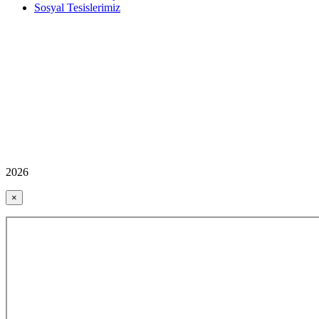
Sosyal Tesislerimiz
2026
×