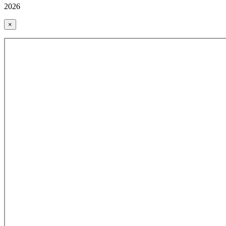
2026
×