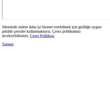
Sitemizde sizlere daha iyi hizmet verebilmek için gizliliğe uygun
şekilde çerezler kullanmaktayız. Çerez politikamızı
inceleyebilirsiniz.
Çerez Politikası
Tamam