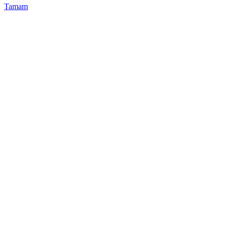
Tamam