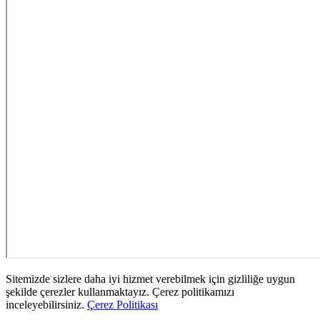
Sitemizde sizlere daha iyi hizmet verebilmek için gizliliğe uygun
şekilde çerezler kullanmaktayız. Çerez politikamızı
inceleyebilirsiniz.
Çerez Politikası