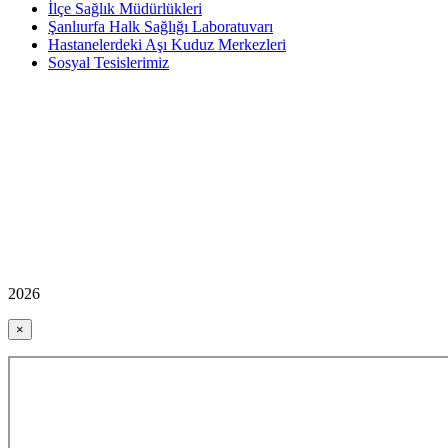
İlçe Sağlık Müdürlükleri
Şanlıurfa Halk Sağlığı Laboratuvarı
Hastanelerdeki Aşı Kuduz Merkezleri
Sosyal Tesislerimiz
2026
×