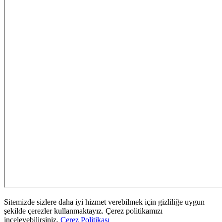
Sitemizde sizlere daha iyi hizmet verebilmek için gizliliğe uygun
şekilde çerezler kullanmaktayız. Çerez politikamızı
inceleyebilirsiniz.
Çerez Politikası