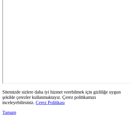
Sitemizde sizlere daha iyi hizmet verebilmek için gizliliğe uygun
şekilde çerezler kullanmaktayız. Çerez politikamızı
inceleyebilirsiniz.
Çerez Politikası
Tamam