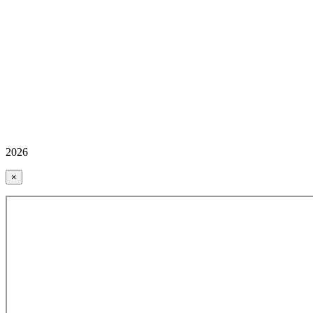
2026
×