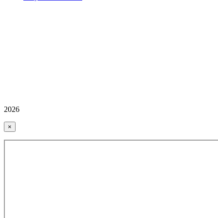
2026
×