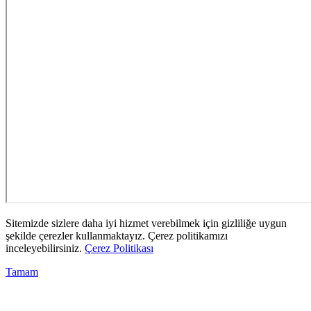
Sitemizde sizlere daha iyi hizmet verebilmek için gizliliğe uygun
şekilde çerezler kullanmaktayız. Çerez politikamızı
inceleyebilirsiniz.
Çerez Politikası
Tamam