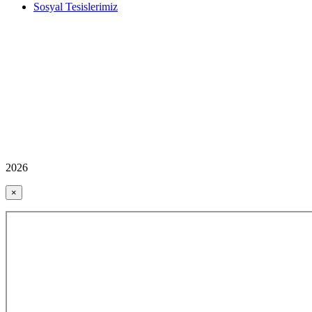
Sosyal Tesislerimiz
2026
×