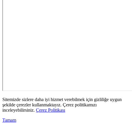
Sitemizde sizlere daha iyi hizmet verebilmek için gizliliğe uygun
şekilde çerezler kullanmaktayız. Çerez politikamızı
inceleyebilirsiniz.
Çerez Politikası
Tamam