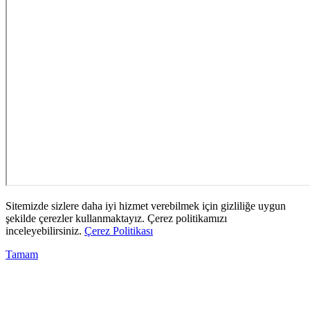
Sitemizde sizlere daha iyi hizmet verebilmek için gizliliğe uygun
şekilde çerezler kullanmaktayız. Çerez politikamızı
inceleyebilirsiniz.
Çerez Politikası
Tamam