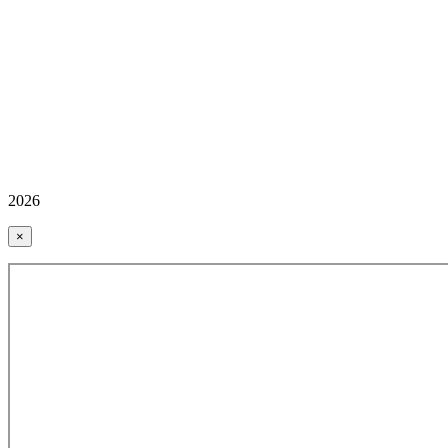
2026
×