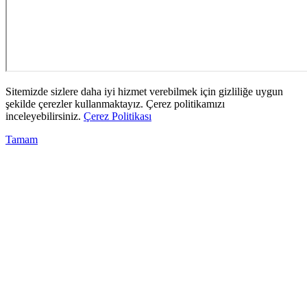
Sitemizde sizlere daha iyi hizmet verebilmek için gizliliğe uygun
şekilde çerezler kullanmaktayız. Çerez politikamızı
inceleyebilirsiniz.
Çerez Politikası
Tamam