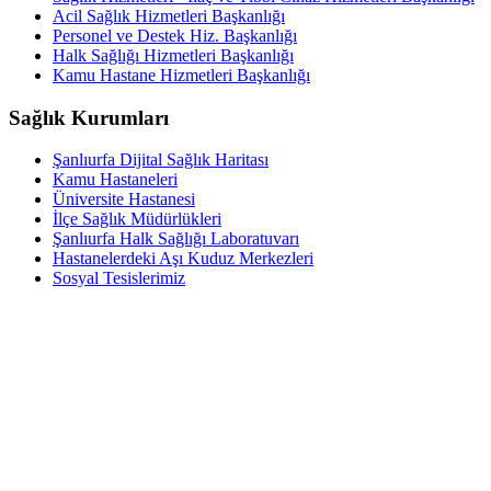
Acil Sağlık Hizmetleri Başkanlığı
Personel ve Destek Hiz. Başkanlığı
Halk Sağlığı Hizmetleri Başkanlığı
Kamu Hastane Hizmetleri Başkanlığı
Sağlık Kurumları
Şanlıurfa Dijital Sağlık Haritası
Kamu Hastaneleri
Üniversite Hastanesi
İlçe Sağlık Müdürlükleri
Şanlıurfa Halk Sağlığı Laboratuvarı
Hastanelerdeki Aşı Kuduz Merkezleri
Sosyal Tesislerimiz