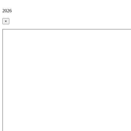
2026
×