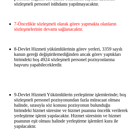
sözleşmeli personel istihdamı yapılmayacaktır.
7-
Öncelikle sözleşmeli olarak görev yapmakta olanların
sözleşmelerinin devamı sağlanacaktır.
8-
Devlet Hizmeti yükümlülerinin görev yerleri, 3359 sayılı
kanun gereği değiştirilemediğinden ancak görev yaptıkları
birimdeki boş 4924 sözleşmeli personel pozisyonlarına
başvuru yapabileceklerdir.
9-
Devlet Hizmeti Yükümlülerin yerleştirme işlemlerinde; boş
sözleşmeli personel pozisyonundan fazla müracaat olması
halinde, sırasıyla söz konusu pozisyonun bulunduğu
birimdeki hizmet süresine ve hizmet puanına öncelik verilerek
yerleştirme işlemi yapılacaktır. Hizmet süresinin ve hizmet
puanının eşit olması halinde yerleştirme işlemleri kura ile
yapılacaktır.