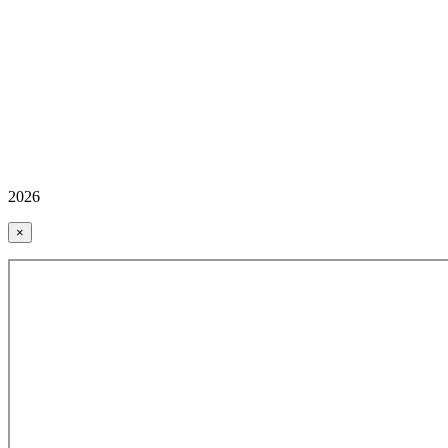
2026
×