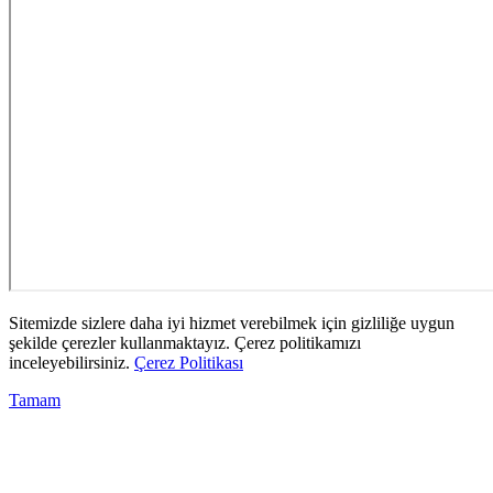
Sitemizde sizlere daha iyi hizmet verebilmek için gizliliğe uygun
şekilde çerezler kullanmaktayız. Çerez politikamızı
inceleyebilirsiniz.
Çerez Politikası
Tamam