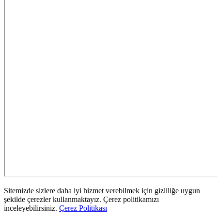
Sitemizde sizlere daha iyi hizmet verebilmek için gizliliğe uygun
şekilde çerezler kullanmaktayız. Çerez politikamızı
inceleyebilirsiniz.
Çerez Politikası