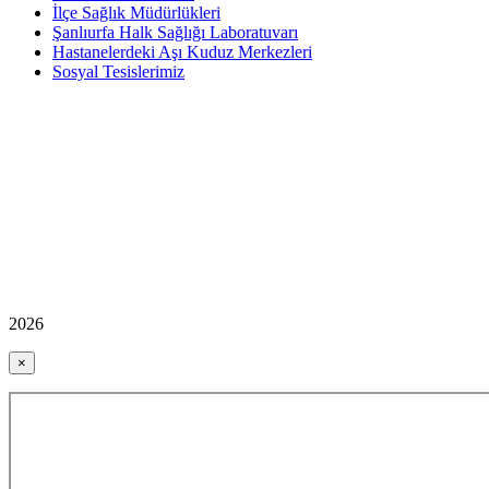
İlçe Sağlık Müdürlükleri
Şanlıurfa Halk Sağlığı Laboratuvarı
Hastanelerdeki Aşı Kuduz Merkezleri
Sosyal Tesislerimiz
2026
×