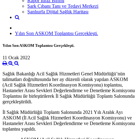
Rapor İtiraz Birimi
Şark Çıbanı Tanı ve Tedavi Merkezi
Şanlıurfa Dijital Sağlık Haritası
Yılın Son ASKOM Toplantısı Gerçekleşti.
Yılın Son ASKOM Toplantısı Gerçekleşti.
11 Ocak 2022
Sağlık Bakanlığı Acil Sağlık Hizmetleri Genel Müdürlüğü’nün
talimatları doğrultusunda her ay düzenli olarak yapılan ASKOM
(Acil Sağlık Hizmetleri Koordinasyon Komisyonu) toplantısı,
Hastaneler Arası Sevkleri Değerlendirme ve Denetleme Komisyonu
Toplantısı ile birleştirilerek İl Sağlık Müdürlüğü Toplantı Salonunda
gerçekleştirildi.
İl Sağlık Müdürlüğü Toplantı Salonunda 2021 Yılı Aralık Ayı
ASKOM (İl Acil Sağlık Hizmetleri Koordinasyon Komisyonu) ve
Hastaneler Arası Sevkleri Değerlendirme ve Denetleme Komisyonu
toplantısı yapıldı.