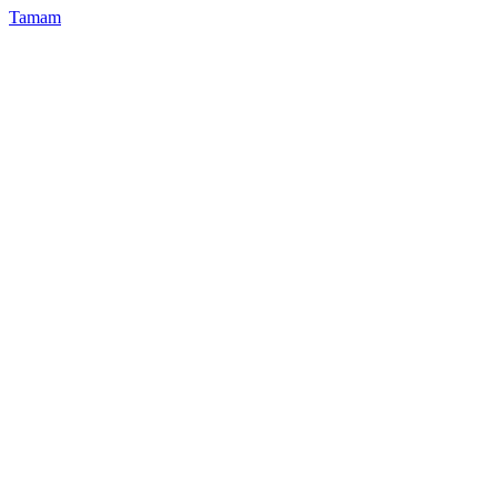
Tamam