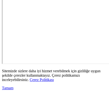
Sitemizde sizlere daha iyi hizmet verebilmek için gizliliğe uygun
şekilde çerezler kullanmaktayız. Çerez politikamızı
inceleyebilirsiniz.
Çerez Politikası
Tamam