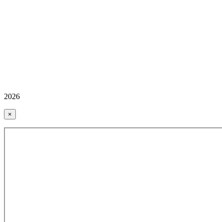
2026
×