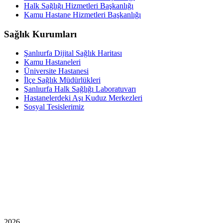
Halk Sağlığı Hizmetleri Başkanlığı
Kamu Hastane Hizmetleri Başkanlığı
Sağlık Kurumları
Şanlıurfa Dijital Sağlık Haritası
Kamu Hastaneleri
Üniversite Hastanesi
İlçe Sağlık Müdürlükleri
Şanlıurfa Halk Sağlığı Laboratuvarı
Hastanelerdeki Aşı Kuduz Merkezleri
Sosyal Tesislerimiz
2026