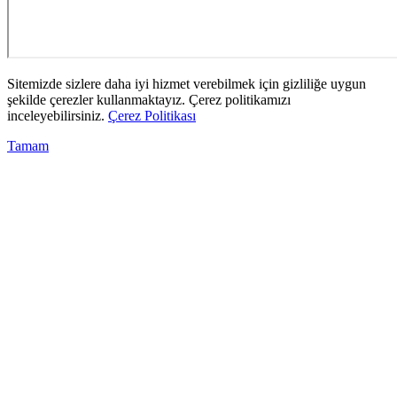
Sitemizde sizlere daha iyi hizmet verebilmek için gizliliğe uygun
şekilde çerezler kullanmaktayız. Çerez politikamızı
inceleyebilirsiniz.
Çerez Politikası
Tamam