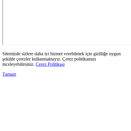
Sitemizde sizlere daha iyi hizmet verebilmek için gizliliğe uygun
şekilde çerezler kullanmaktayız. Çerez politikamızı
inceleyebilirsiniz.
Çerez Politikası
Tamam