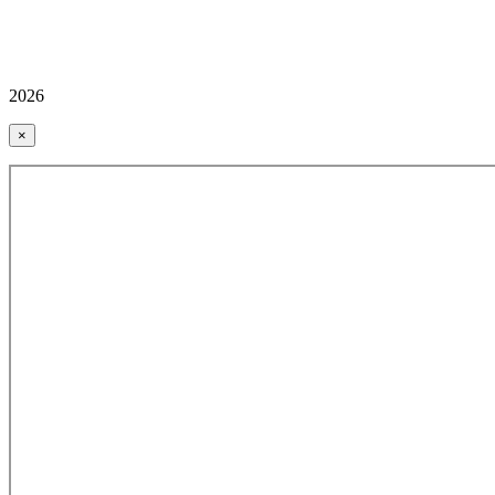
2026
×