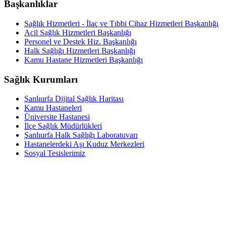
Başkanlıklar
Sağlık Hizmetleri - İlaç ve Tıbbi Cihaz Hizmetleri Başkanlığı
Acil Sağlık Hizmetleri Başkanlığı
Personel ve Destek Hiz. Başkanlığı
Halk Sağlığı Hizmetleri Başkanlığı
Kamu Hastane Hizmetleri Başkanlığı
Sağlık Kurumları
Şanlıurfa Dijital Sağlık Haritası
Kamu Hastaneleri
Üniversite Hastanesi
İlçe Sağlık Müdürlükleri
Şanlıurfa Halk Sağlığı Laboratuvarı
Hastanelerdeki Aşı Kuduz Merkezleri
Sosyal Tesislerimiz