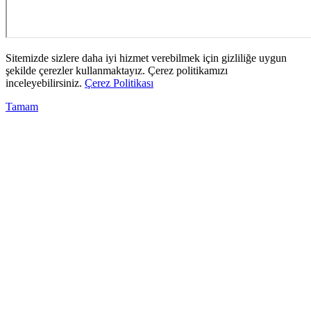
Sitemizde sizlere daha iyi hizmet verebilmek için gizliliğe uygun
şekilde çerezler kullanmaktayız. Çerez politikamızı
inceleyebilirsiniz.
Çerez Politikası
Tamam