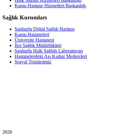
Halk Sağlığı Hizmetleri Başkanlığı
Kamu Hastane Hizmetleri Başkanlığı
Sağlık Kurumları
Şanlıurfa Dijital Sağlık Haritası
Kamu Hastaneleri
Üniversite Hastanesi
İlçe Sağlık Müdürlükleri
Şanlıurfa Halk Sağlığı Laboratuvarı
Hastanelerdeki Aşı Kuduz Merkezleri
Sosyal Tesislerimiz
2026