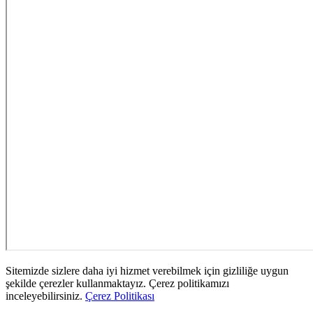
Sitemizde sizlere daha iyi hizmet verebilmek için gizliliğe uygun
şekilde çerezler kullanmaktayız. Çerez politikamızı
inceleyebilirsiniz.
Çerez Politikası