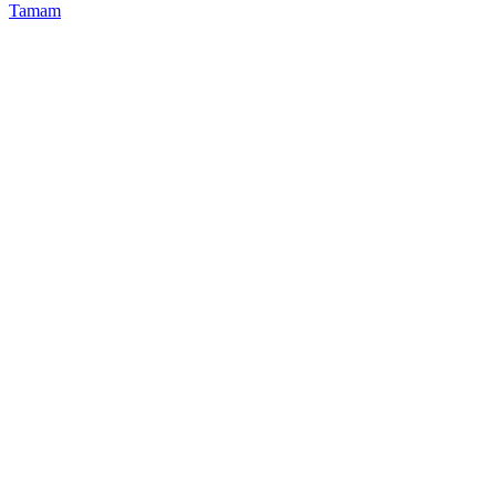
Tamam