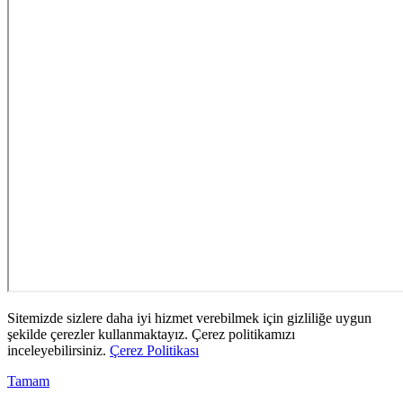
Sitemizde sizlere daha iyi hizmet verebilmek için gizliliğe uygun
şekilde çerezler kullanmaktayız. Çerez politikamızı
inceleyebilirsiniz.
Çerez Politikası
Tamam