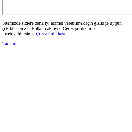
Sitemizde sizlere daha iyi hizmet verebilmek için gizliliğe uygun
şekilde çerezler kullanmaktayız. Çerez politikamızı
inceleyebilirsiniz.
Çerez Politikası
Tamam