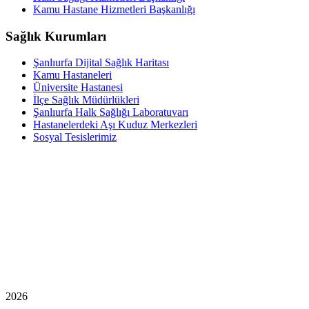
Kamu Hastane Hizmetleri Başkanlığı
Sağlık Kurumları
Şanlıurfa Dijital Sağlık Haritası
Kamu Hastaneleri
Üniversite Hastanesi
İlçe Sağlık Müdürlükleri
Şanlıurfa Halk Sağlığı Laboratuvarı
Hastanelerdeki Aşı Kuduz Merkezleri
Sosyal Tesislerimiz
2026