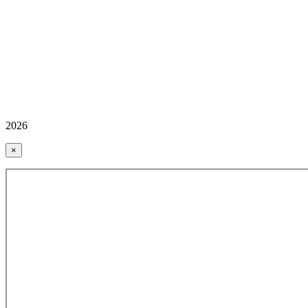
2026
×