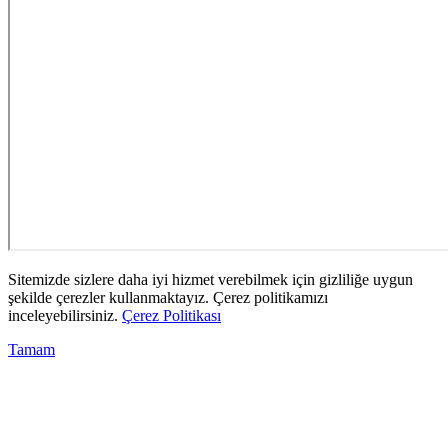
Sitemizde sizlere daha iyi hizmet verebilmek için gizliliğe uygun
şekilde çerezler kullanmaktayız. Çerez politikamızı
inceleyebilirsiniz.
Çerez Politikası
Tamam